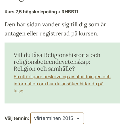
Kurs
7,5 högskolepoäng
• RHBB11
Den här sidan vänder sig till dig som är
antagen eller registrerad på kursen.
Vill du läsa Religionshistoria och
religionsbeteendevetenskap:
Religion och samhälle?
En utförligare beskrivning av utbildningen och
information om hur du ansöker hittar du på
lu.se.
Välj termin: