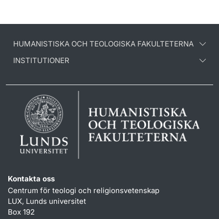
HUMANISTISKA OCH TEOLOGISKA FAKULTETERNA
INSTITUTIONER
Kontakta oss
Centrum för teologi och religionsvetenskap
LUX, Lunds universitet
Box 192