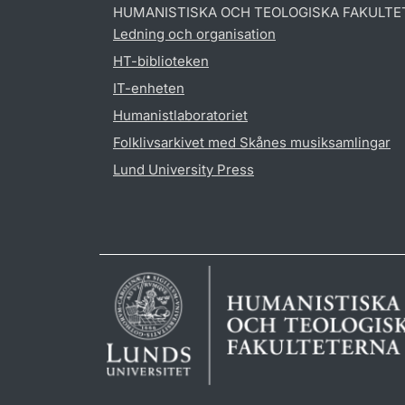
HUMANISTISKA OCH TEOLOGISKA FAKULTE
Ledning och organisation
HT-biblioteken
IT-enheten
Humanistlaboratoriet
Folklivsarkivet med Skånes musiksamlingar
Lund University Press