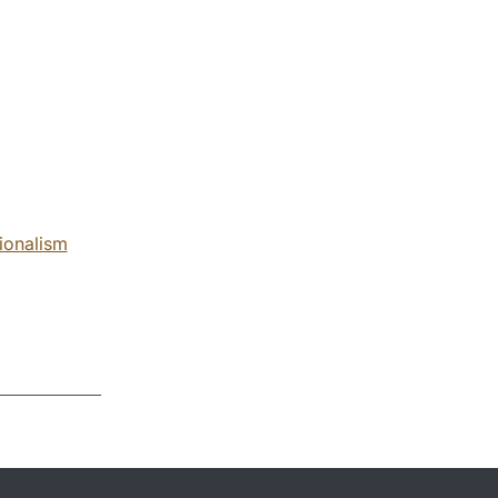
ionalism