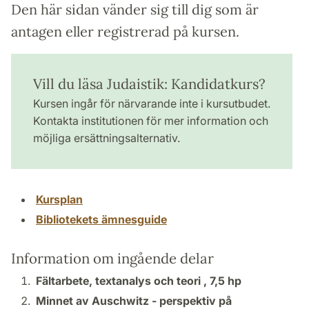
Den här sidan vänder sig till dig som är
antagen eller registrerad på kursen.
Vill du läsa Judaistik: Kandidatkurs?
Kursen ingår för närvarande inte i kursutbudet.
Kontakta institutionen för mer information och
möjliga ersättningsalternativ.
Kursplan
Bibliotekets ämnesguide
Information om ingående delar
Fältarbete, textanalys och teori ,
7,5 hp
Minnet av Auschwitz - perspektiv på