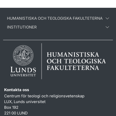
HUMANISTISKA OCH TEOLOGISKA FAKULTETERNA
INSTITUTIONER
Kontakta oss
Centrum för teologi och religionsvetenskap
LUX, Lunds universitet
Box 192
221 00 LUND