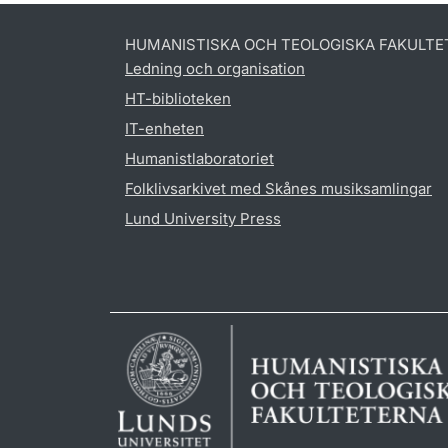
HUMANISTISKA OCH TEOLOGISKA FAKULTE
Ledning och organisation
HT-biblioteken
IT-enheten
Humanistlaboratoriet
Folklivsarkivet med Skånes musiksamlingar
Lund University Press