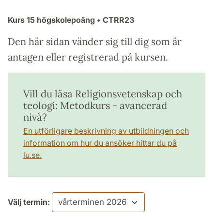
Kurs
15 högskolepoäng
• CTRR23
Den här sidan vänder sig till dig som är
antagen eller registrerad på kursen.
Vill du läsa Religionsvetenskap och
teologi: Metodkurs - avancerad
nivå?
En utförligare beskrivning av utbildningen och
information om hur du ansöker hittar du på
lu.se.
Välj termin: