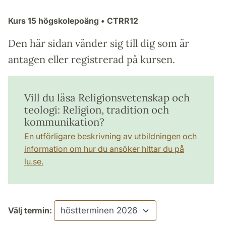
Kurs
15 högskolepoäng
• CTRR12
Den här sidan vänder sig till dig som är
antagen eller registrerad på kursen.
Vill du läsa Religionsvetenskap och
teologi: Religion, tradition och
kommunikation?
En utförligare beskrivning av utbildningen och
information om hur du ansöker hittar du på
lu.se.
Välj termin: