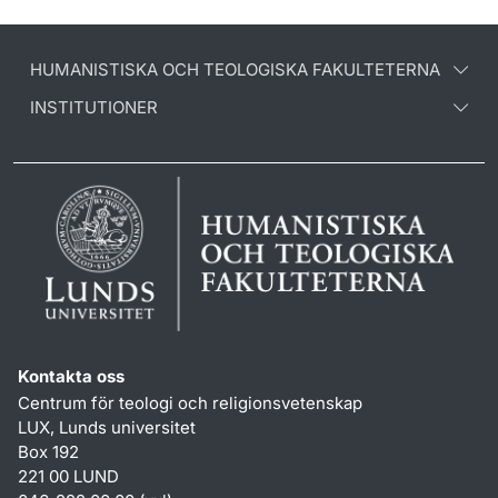
HUMANISTISKA OCH TEOLOGISKA FAKULTETERNA
INSTITUTIONER
Kontakta oss
Centrum för teologi och religionsvetenskap
LUX, Lunds universitet
Box 192
221 00 LUND